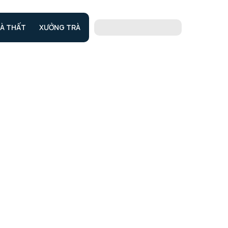
À THẤT
XƯỞNG TRÀ