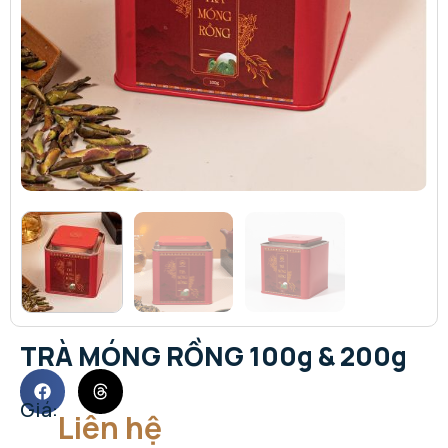
TRÀ MÓNG RỒNG 100g & 200g
Giá:
Liên hệ