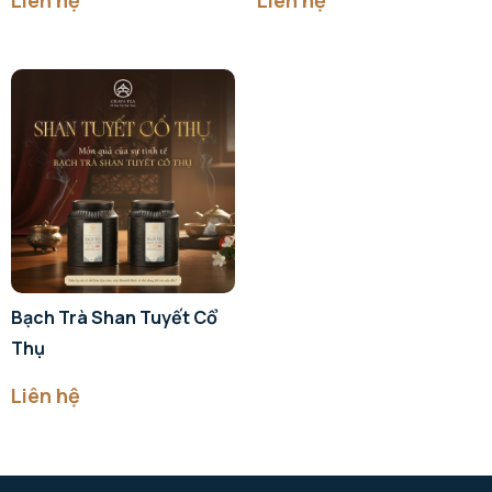
Bạch Trà Shan Tuyết Cổ
Thụ
Liên hệ