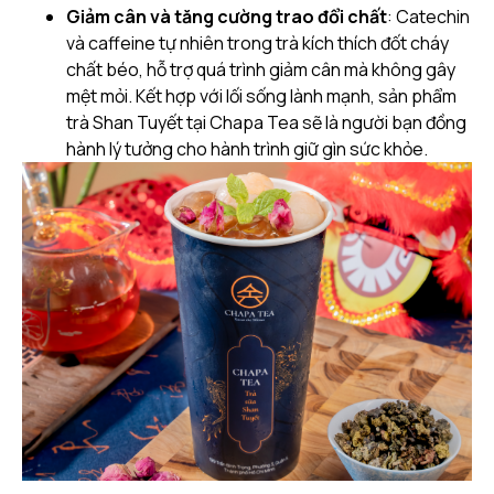
Giảm cân và tăng cường trao đổi chất
: Catechin
và caffeine tự nhiên trong trà kích thích đốt cháy
chất béo, hỗ trợ quá trình giảm cân mà không gây
mệt mỏi. Kết hợp với lối sống lành mạnh, sản phẩm
trà Shan Tuyết tại Chapa Tea sẽ là người bạn đồng
hành lý tưởng cho hành trình giữ gìn sức khỏe.